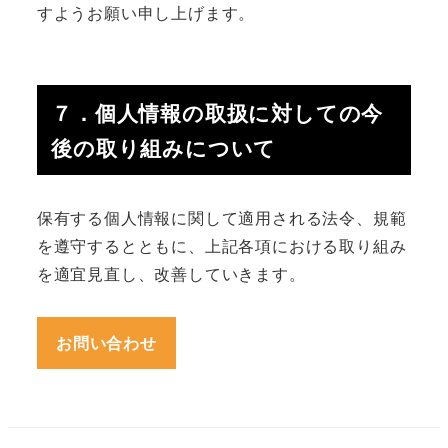
すようお願い申し上げます。
７．個人情報の取扱に対しての今
後の取り組みについて
保有する個人情報に関して適用される法令、規範
を遵守するとともに、上記各項における取り組み
を適宜見直し、改善していきます。
お問い合わせ