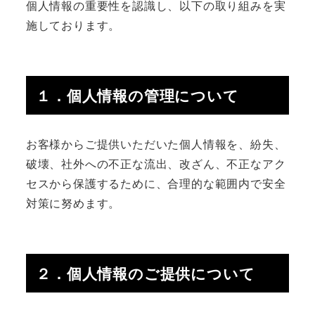
個人情報の重要性を認識し、以下の取り組みを実
施しております。
１．個人情報の管理について
お客様からご提供いただいた個人情報を、紛失、
破壊、社外への不正な流出、改ざん、不正なアク
セスから保護するために、合理的な範囲内で安全
対策に努めます。
２．個人情報のご提供について