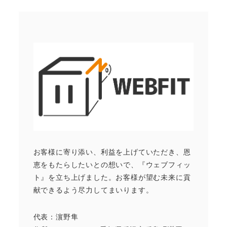
お客様に寄り添い、利益を上げていただき、恩
恵をもたらしたいとの想いで、『ウェブフィッ
ト』を立ち上げました。お客様が望む未来に貢
献できるよう尽力してまいります。
代表：濵野隼