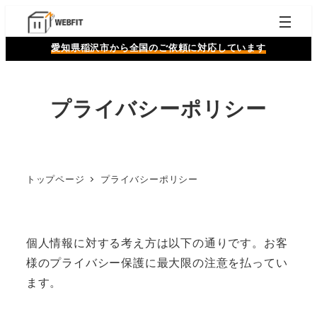
愛知県稲沢市から全国のご依頼に対応しています
プライバシーポリシー
トップページ
プライバシーポリシー
個人情報に対する考え方は以下の通りです。お客
様のプライバシー保護に最大限の注意を払ってい
ます。