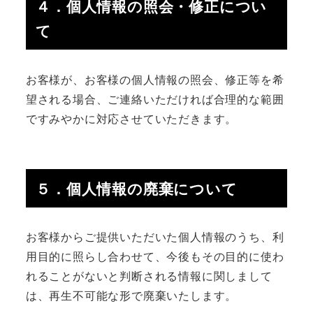
４．個人情報の照会・修正につい
て
お客様が、お客様の個人情報の照会、修正等を希
望される場合、ご連絡いただければ合理的な範囲
ですみやかに対応させていただきます。
５．個人情報の廃棄について
お客様からご提供いただいた個人情報のうち、利
用目的に照らし合わせて、今後もその目的に使わ
れることがないと判断される情報に関しまして
は、再生不可能な形で廃棄いたします。