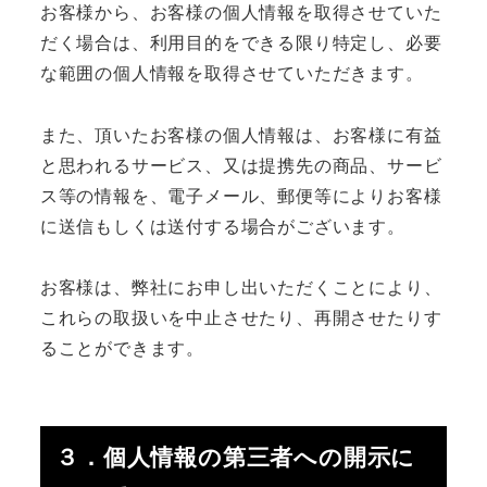
お客様から、お客様の個人情報を取得させていた
だく場合は、利用目的をできる限り特定し、必要
な範囲の個人情報を取得させていただきます。
また、頂いたお客様の個人情報は、お客様に有益
と思われるサービス、又は提携先の商品、サービ
ス等の情報を、電子メール、郵便等によりお客様
に送信もしくは送付する場合がございます。
お客様は、弊社にお申し出いただくことにより、
これらの取扱いを中止させたり、再開させたりす
ることができます。
３．個人情報の第三者への開示に