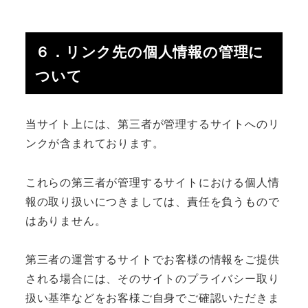
６．リンク先の個人情報の管理に
ついて
当サイト上には、第三者が管理するサイトへのリ
ンクが含まれております。
これらの第三者が管理するサイトにおける個人情
報の取り扱いにつきましては、責任を負うもので
はありません。
第三者の運営するサイトでお客様の情報をご提供
される場合には、そのサイトのプライバシー取り
扱い基準などをお客様ご自身でご確認いただきま