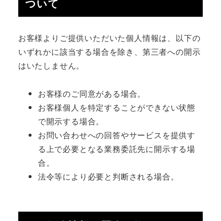
ついて
お客様よりご提供いただいた個人情報は、以下の
いずれかに該当する場合を除き、第三者への開示
はいたしません。
お客様のご同意がある場合。
お客様個人を特定することができない状態
で開示する場合。
お問い合わせへの回答やサービスを提供す
る上で必要となる業務委託先に開示する場
合。
法令等により必要と判断される場合。